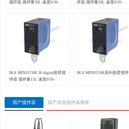
搅拌器 搅拌量50L 速度0/30-
拌器 搅拌量50L 速度0/50-
500rpm 货号0025005084
500rpm 货号0025006583
IKA MINISTAR 20 digital悬臂搅
IKA MINISTAR系列悬臂搅
拌器 搅拌量15L 速度0/50-
2000rpm 货号0025006567
国产搅拌器
国产优选搅拌器推荐