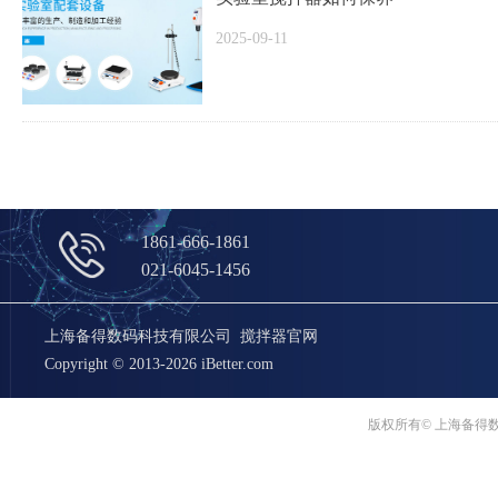
2025-09-11
1861-666-1861
021-6045-1456
上海备得数码科技有限公司 搅拌器官网
Copyright © 2013-2026 iBetter.com
版权所有© 上海备得