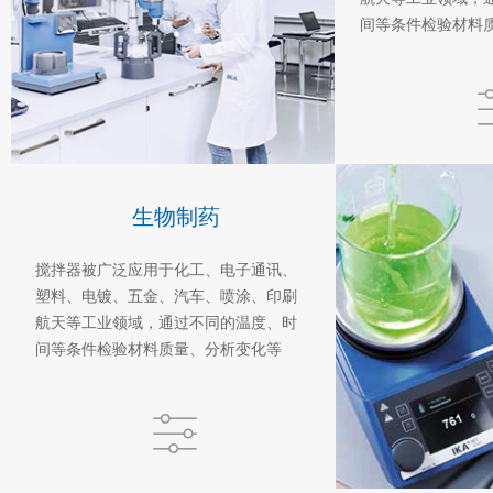
间等条件检验材料
生物制药
搅拌器被广泛应用于化工、电子通讯、
塑料、电镀、五金、汽车、喷涂、印刷
航天等工业领域，通过不同的温度、时
间等条件检验材料质量、分析变化等
ꀒ