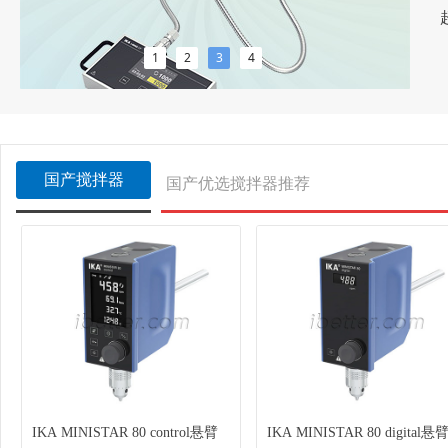
1
2
3
4
国产搅拌器
国产优选搅拌器推荐
IKA MINISTAR 80 control悬臂
IKA MINISTAR 80 digital悬