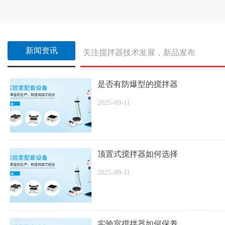
新闻资讯
关注搅拌器技术发展，新品发布
是否有防爆型的搅拌器
2025-09-11
顶置式搅拌器如何选择
2025-09-11
实验室搅拌器如何保养