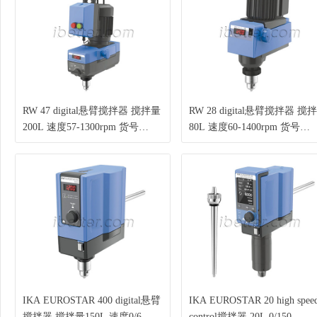
RW 47 digital悬臂搅拌器 搅拌量
RW 28 digital悬臂搅拌器 搅
200L 速度57-1300rpm 货号
80L 速度60-1400rpm 货号
0025005568
0020130098
IKA EUROSTAR 400 digital悬臂
IKA EUROSTAR 20 high spee
搅拌器 搅拌量150L 速度0/6-
control搅拌器 20L 0/150-